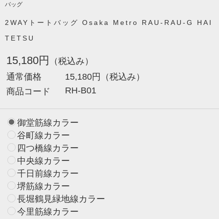
バッグ
2WAYトートバッグ Osaka Metro RAU-RAU-G HAI
TETSU
15,180円
（税込み）
通常価格
15,180円
（税込み）
RH-B01
商品コード
御堂筋線カラー
谷町線カラー
四つ橋線カラー
中央線カラー
千日前線カラー
堺筋線カラー
長堀鶴見緑地線カラー
今里筋線カラー