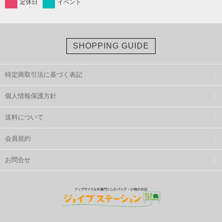
定休日
イベント
SHOPPING GUIDE
特定商取引法に基づく表記
個人情報保護方針
送料について
会員規約
お問合せ