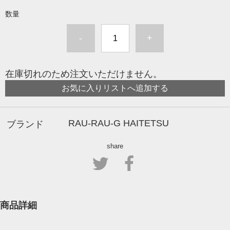
数量
-
+
在庫切れのため注文いただけません。
お気に入りリストへ追加する
RAU-RAU-G HAITETSU
ブランド
share
商品詳細