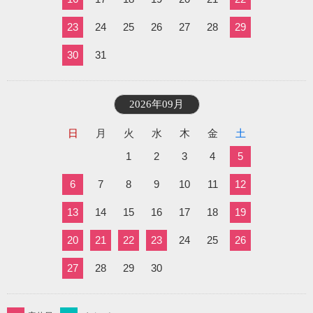
23
24
25
26
27
28
29
30
31
2026年09月
日
月
火
水
木
金
土
1
2
3
4
5
6
7
8
9
10
11
12
13
14
15
16
17
18
19
20
21
22
23
24
25
26
27
28
29
30