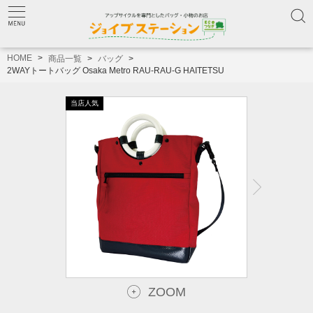
HOME
商品一覧
バッグ
2WAYトートバッグ Osaka Metro RAU-RAU-G HAITETSU
ZOOM