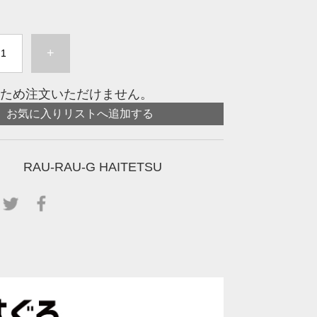
+
ため注文いただけません。
お気に入りリストへ追加する
RAU-RAU-G HAITETSU