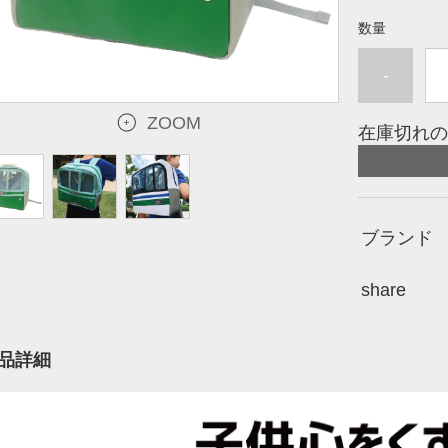
数量
-
ZOOM
在庫切れの
ブランド
share
品詳細