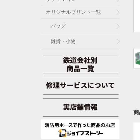
オリジナルプリント一覧
バッグ
雑貨・小物
商