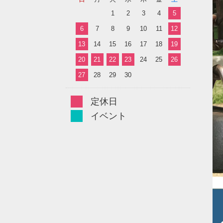
1
2
3
4
5
6
7
8
9
10
11
12
13
14
15
16
17
18
19
20
21
22
23
24
25
26
27
28
29
30
定休日
イベント