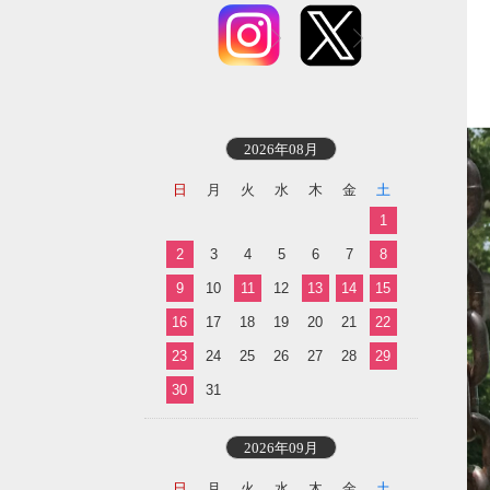
2026年08月
日
月
火
水
木
金
土
1
2
3
4
5
6
7
8
9
10
11
12
13
14
15
16
17
18
19
20
21
22
23
24
25
26
27
28
29
30
31
2026年09月
日
月
火
水
木
金
土