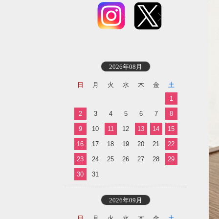
2026年08月
日
月
火
水
木
金
土
1
2
3
4
5
6
7
8
9
10
11
12
13
14
15
16
17
18
19
20
21
22
23
24
25
26
27
28
29
30
31
2026年09月
日
月
火
水
木
金
土