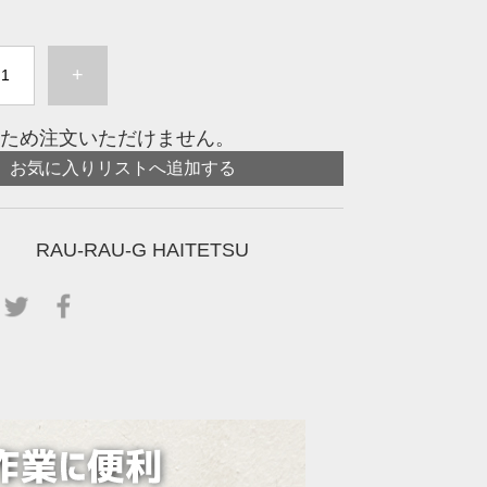
+
ため注文いただけません。
お気に入りリストへ追加する
RAU-RAU-G HAITETSU