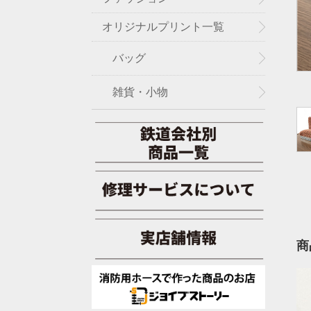
オリジナルプリント一覧
バッグ
雑貨・小物
商