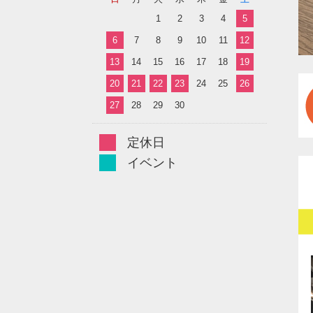
1
2
3
4
5
6
7
8
9
10
11
12
13
14
15
16
17
18
19
20
21
22
23
24
25
26
27
28
29
30
定休日
イベント