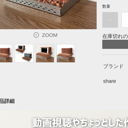
数量
-
ZOOM
在庫切れの
ブランド
share
品詳細