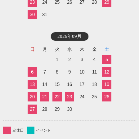
23
24
25
26
27
28
29
30
31
2026年09月
日
月
火
水
木
金
土
1
2
3
4
5
6
7
8
9
10
11
12
13
14
15
16
17
18
19
20
21
22
23
24
25
26
27
28
29
30
定休日
イベント