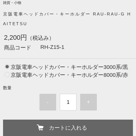
雑貨・小物
京阪電車ヘッドカバー・キーホルダー RAU-RAU-G H
AITETSU
2,200円
（税込み）
RH-Z15-1
商品コード
京阪電車ヘッドカバー・キーホルダー3000系/黒
京阪電車ヘッドカバー・キーホルダー8000系/赤
数量
-
+
カートに入れる