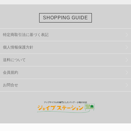
SHOPPING GUIDE
特定商取引法に基づく表記
個人情報保護方針
送料について
会員規約
お問合せ