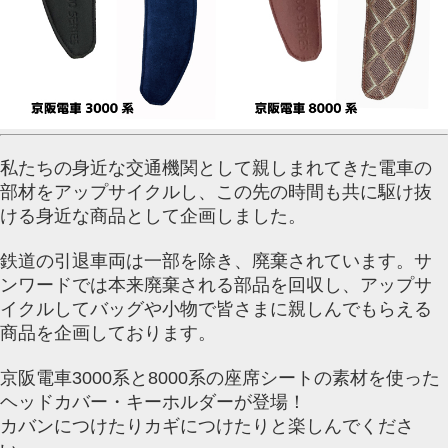
私たちの身近な交通機関として親しまれてきた電車の
部材をアップサイクルし、この先の時間も共に駆け抜
ける身近な商品として企画しました。
鉄道の引退車両は一部を除き、廃棄されています。サ
ンワードでは本来廃棄される部品を回収し、アップサ
イクルしてバッグや小物で皆さまに親しんでもらえる
商品を企画しております。
京阪電車3000系と8000系
の座席シートの素材を使った
ヘッドカバー・キーホルダーが登場！
カバンにつけたりカギにつけたりと楽しんでくださ