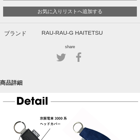
お気に入りリストへ追加する
RAU-RAU-G HAITETSU
ブランド
share
商品詳細