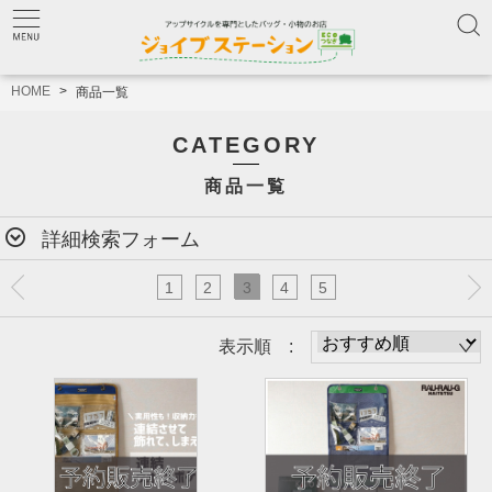
HOME
商品一覧
CATEGORY
商品一覧
詳細検索フォーム
1
2
3
4
5
表示順 :