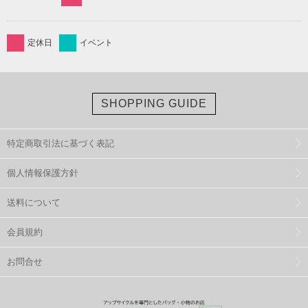
定休日
イベント
SHOPPING GUIDE
特定商取引法に基づく表記
個人情報保護方針
送料について
会員規約
お問合せ