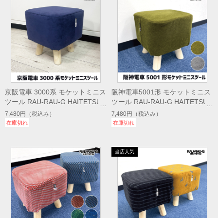
京阪電車 3000系 モケットミニス
阪神電車5001形 モケットミニス
ツール RAU-RAU-G HAITETSU
ツール RAU-RAU-G HAITETSU
7,480円
（税込み）
7,480円
（税込み）
在庫切れ
在庫切れ