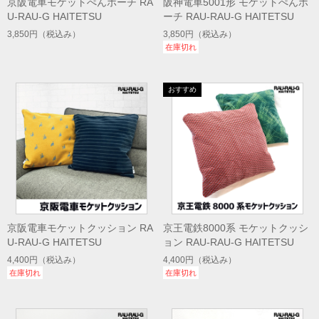
京阪電車モケットぺんポーチ RA
阪神電車5001形 モケットぺんポ
U-RAU-G HAITETSU
ーチ RAU-RAU-G HAITETSU
3,850円
（税込み）
3,850円
（税込み）
在庫切れ
京阪電車モケットクッション RA
京王電鉄8000系 モケットクッシ
U-RAU-G HAITETSU
ョン RAU-RAU-G HAITETSU
4,400円
（税込み）
4,400円
（税込み）
在庫切れ
在庫切れ