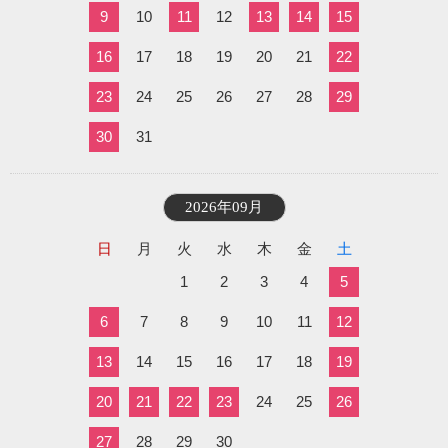
9
10
11
12
13
14
15
16
17
18
19
20
21
22
23
24
25
26
27
28
29
30
31
2026年09月
日
月
火
水
木
金
土
1
2
3
4
5
6
7
8
9
10
11
12
13
14
15
16
17
18
19
20
21
22
23
24
25
26
27
28
29
30